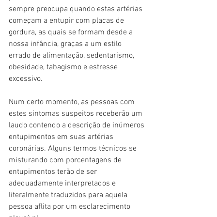
sempre preocupa quando estas artérias 
começam a entupir com placas de 
gordura, as quais se formam desde a 
nossa infância, graças a um estilo 
errado de alimentação, sedentarismo, 
obesidade, tabagismo e estresse 
excessivo.
Num certo momento, as pessoas com 
estes sintomas suspeitos receberão um 
laudo contendo a descrição de inúmeros 
entupimentos em suas artérias 
coronárias. Alguns termos técnicos se 
misturando com porcentagens de 
entupimentos terão de ser 
adequadamente interpretados e 
literalmente traduzidos para aquela 
pessoa aflita por um esclarecimento 