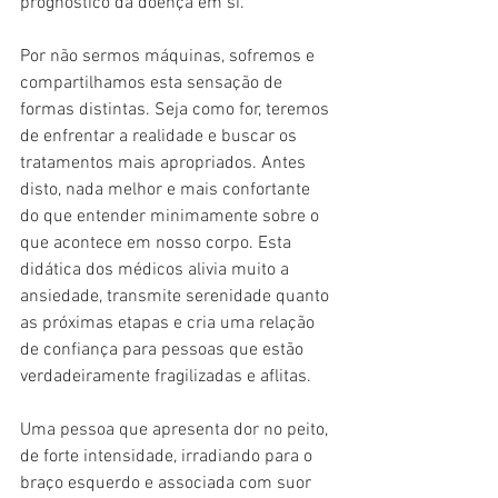
prognóstico da doença em si.
Por não sermos máquinas, sofremos e 
compartilhamos esta sensação de 
formas distintas. Seja como for, teremos 
de enfrentar a realidade e buscar os 
tratamentos mais apropriados. Antes 
disto, nada melhor e mais confortante 
do que entender minimamente sobre o 
que acontece em nosso corpo. Esta 
didática dos médicos alivia muito a 
ansiedade, transmite serenidade quanto 
as próximas etapas e cria uma relação 
de confiança para pessoas que estão 
verdadeiramente fragilizadas e aflitas.
Uma pessoa que apresenta dor no peito, 
de forte intensidade, irradiando para o 
braço esquerdo e associada com suor 