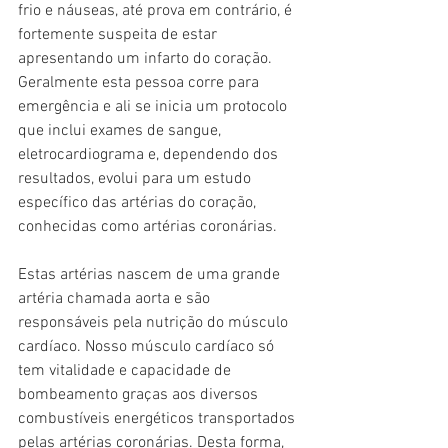
frio e náuseas, até prova em contrário, é 
fortemente suspeita de estar 
apresentando um infarto do coração. 
Geralmente esta pessoa corre para 
emergência e ali se inicia um protocolo 
que inclui exames de sangue, 
eletrocardiograma e, dependendo dos 
resultados, evolui para um estudo 
específico das artérias do coração, 
conhecidas como artérias coronárias.
Estas artérias nascem de uma grande 
artéria chamada aorta e são 
responsáveis pela nutrição do músculo 
cardíaco. Nosso músculo cardíaco só 
tem vitalidade e capacidade de 
bombeamento graças aos diversos 
combustíveis energéticos transportados 
pelas artérias coronárias. Desta forma, 