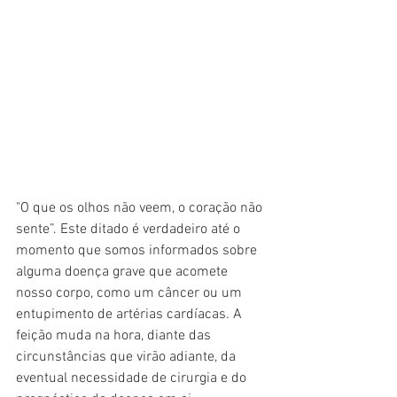
"O que os olhos não veem, o coração não 
sente”. Este ditado é verdadeiro até o 
momento que somos informados sobre 
alguma doença grave que acomete 
nosso corpo, como um câncer ou um 
entupimento de artérias cardíacas. A 
feição muda na hora, diante das 
circunstâncias que virão adiante, da 
eventual necessidade de cirurgia e do 