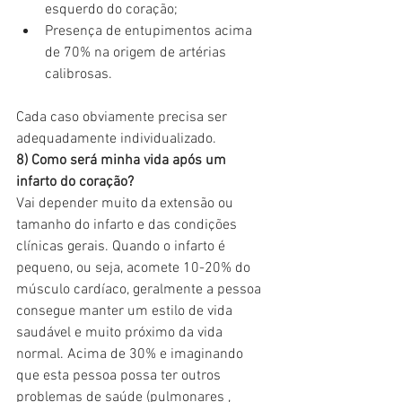
esquerdo do coração;
Presença de entupimentos acima 
de 70% na origem de artérias 
calibrosas.
Cada caso obviamente precisa ser 
adequadamente individualizado.
8) Como será minha vida após um 
infarto do coração?
Vai depender muito da extensão ou 
tamanho do infarto e das condições 
clínicas gerais. Quando o infarto é 
pequeno, ou seja, acomete 10-20% do 
músculo cardíaco, geralmente a pessoa 
consegue manter um estilo de vida 
saudável e muito próximo da vida 
normal. Acima de 30% e imaginando 
que esta pessoa possa ter outros 
problemas de saúde (pulmonares , 