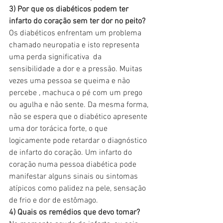
3) Por que os diabéticos podem ter 
infarto do coração sem ter dor no peito?
Os diabéticos enfrentam um problema 
chamado neuropatia e isto representa 
uma perda significativa  da 
sensibilidade a dor e a pressão. Muitas 
vezes uma pessoa se queima e não 
percebe , machuca o pé com um prego 
ou agulha e não sente. Da mesma forma, 
não se espera que o diabético apresente 
uma dor torácica forte, o que 
logicamente pode retardar o diagnóstico 
de infarto do coração. Um infarto do 
coração numa pessoa diabética pode 
manifestar alguns sinais ou sintomas 
atípicos como palidez na pele, sensação 
de frio e dor de estômago.
4) Quais os remédios que devo tomar?