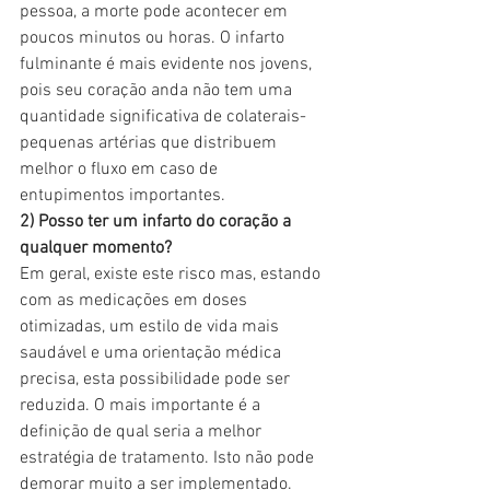
pessoa, a morte pode acontecer em 
poucos minutos ou horas. O infarto 
fulminante é mais evidente nos jovens, 
pois seu coração anda não tem uma 
quantidade significativa de colaterais-
pequenas artérias que distribuem 
melhor o fluxo em caso de 
entupimentos importantes.
2) Posso ter um infarto do coração a 
qualquer momento?
Em geral, existe este risco mas, estando 
com as medicações em doses 
otimizadas, um estilo de vida mais 
saudável e uma orientação médica 
precisa, esta possibilidade pode ser 
reduzida. O mais importante é a 
definição de qual seria a melhor 
estratégia de tratamento. Isto não pode 
demorar muito a ser implementado.