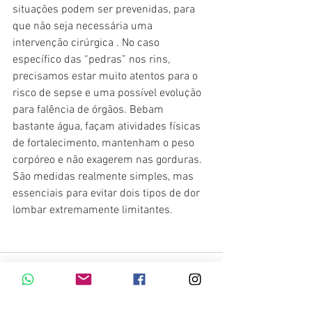
situações podem ser prevenidas, para 
que não seja necessária uma 
intervenção cirúrgica . No caso 
específico das “pedras” nos rins, 
precisamos estar muito atentos para o 
risco de sepse e uma possível evolução 
para falência de órgãos. Bebam 
bastante água, façam atividades físicas 
de fortalecimento, mantenham o peso 
corpóreo e não exagerem nas gorduras. 
São medidas realmente simples, mas 
essenciais para evitar dois tipos de dor 
lombar extremamente limitantes.