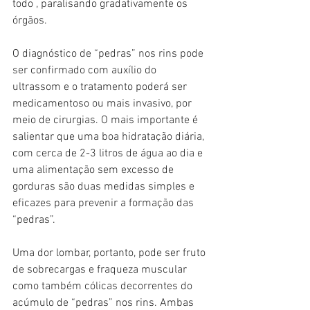
todo , paralisando gradativamente os 
órgãos. 
O diagnóstico de “pedras” nos rins pode 
ser confirmado com auxílio do 
ultrassom e o tratamento poderá ser 
medicamentoso ou mais invasivo, por 
meio de cirurgias. O mais importante é 
salientar que uma boa hidratação diária, 
com cerca de 2-3 litros de água ao dia e 
uma alimentação sem excesso de 
gorduras são duas medidas simples e 
eficazes para prevenir a formação das 
“pedras”.
Uma dor lombar, portanto, pode ser fruto 
de sobrecargas e fraqueza muscular 
como também cólicas decorrentes do 
acúmulo de “pedras” nos rins. Ambas 