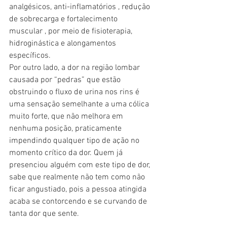
analgésicos, anti-inflamatórios , redução 
de sobrecarga e fortalecimento 
muscular , por meio de fisioterapia, 
hidroginástica e alongamentos 
específicos.
Por outro lado, a dor na região lombar 
causada por “pedras” que estão 
obstruindo o fluxo de urina nos rins é 
uma sensação semelhante a uma cólica 
muito forte, que não melhora em 
nenhuma posição, praticamente 
impendindo qualquer tipo de ação no 
momento crítico da dor. Quem já 
presenciou alguém com este tipo de dor, 
sabe que realmente não tem como não 
ficar angustiado, pois a pessoa atingida 
acaba se contorcendo e se curvando de 
tanta dor que sente. 