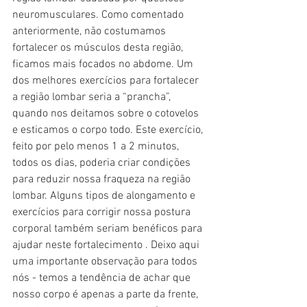
neuromusculares. Como comentado 
anteriormente, não costumamos 
fortalecer os músculos desta região, 
ficamos mais focados no abdome. Um 
dos melhores exercícios para fortalecer 
a região lombar seria a “prancha”, 
quando nos deitamos sobre o cotovelos 
e esticamos o corpo todo. Este exercício, 
feito por pelo menos 1 a 2 minutos, 
todos os dias, poderia criar condições 
para reduzir nossa fraqueza na região 
lombar. Alguns tipos de alongamento e 
exercícios para corrigir nossa postura 
corporal também seriam benéficos para 
ajudar neste fortalecimento . Deixo aqui 
uma importante observação para todos 
nós - temos a tendência de achar que 
nosso corpo é apenas a parte da frente, 