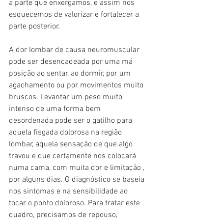
a parte que enxergamos, e assim nos 
esquecemos de valorizar e fortalecer a 
parte posterior. 
A dor lombar de causa neuromuscular 
pode ser desencadeada por uma má 
posição ao sentar, ao dormir, por um 
agachamento ou por movimentos muito 
bruscos. Levantar um peso muito 
intenso de uma forma bem 
desordenada pode ser o gatilho para 
aquela fisgada dolorosa na região 
lombar, aquela sensação de que algo 
travou e que certamente nos colocará 
numa cama, com muita dor e limitação , 
por alguns dias. O diagnóstico se baseia 
nos sintomas e na sensibilidade ao 
tocar o ponto doloroso. Para tratar este 
quadro, precisamos de repouso, 