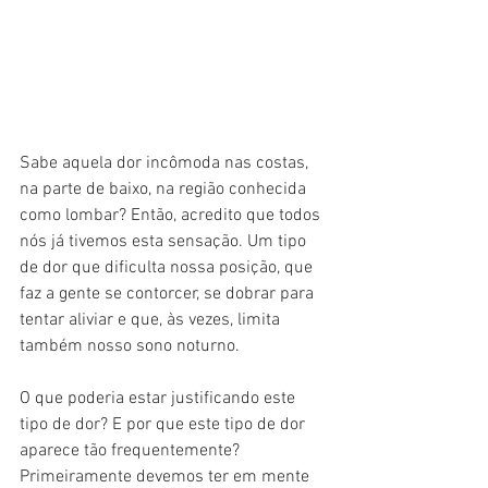
Sabe aquela dor incômoda nas costas, 
na parte de baixo, na região conhecida 
como lombar? Então, acredito que todos 
nós já tivemos esta sensação. Um tipo 
de dor que dificulta nossa posição, que 
faz a gente se contorcer, se dobrar para 
tentar aliviar e que, às vezes, limita 
também nosso sono noturno.
O que poderia estar justificando este 
tipo de dor? E por que este tipo de dor 
aparece tão frequentemente? 
Primeiramente devemos ter em mente 