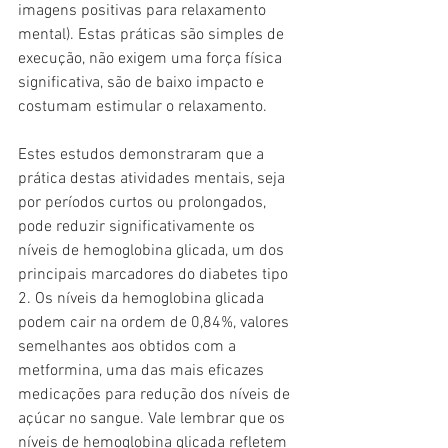
imagens positivas para relaxamento 
mental). Estas práticas são simples de 
execução, não exigem uma força física 
significativa, são de baixo impacto e 
costumam estimular o relaxamento.
Estes estudos demonstraram que a 
prática destas atividades mentais, seja 
por períodos curtos ou prolongados, 
pode reduzir significativamente os 
níveis de hemoglobina glicada, um dos 
principais marcadores do diabetes tipo 
2. Os níveis da hemoglobina glicada 
podem cair na ordem de 0,84%, valores 
semelhantes aos obtidos com a 
metformina, uma das mais eficazes 
medicações para redução dos níveis de 
açúcar no sangue. Vale lembrar que os 
níveis de hemoglobina glicada refletem 