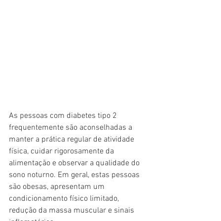
As pessoas com diabetes tipo 2 
frequentemente são aconselhadas a 
manter a prática regular de atividade 
física, cuidar rigorosamente da 
alimentação e observar a qualidade do 
sono noturno. Em geral, estas pessoas 
são obesas, apresentam um 
condicionamento físico limitado, 
redução da massa muscular e sinais 