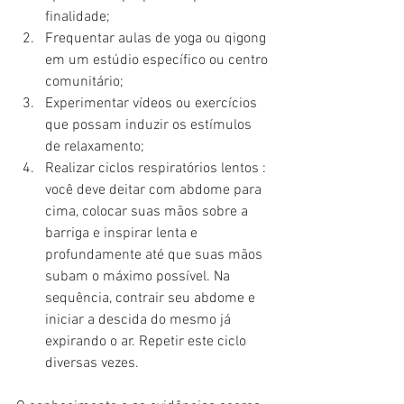
finalidade;
Frequentar aulas de yoga ou qigong 
em um estúdio específico ou centro 
comunitário;
Experimentar vídeos ou exercícios 
que possam induzir os estímulos 
de relaxamento;
Realizar ciclos respiratórios lentos : 
você deve deitar com abdome para 
cima, colocar suas mãos sobre a 
barriga e inspirar lenta e 
profundamente até que suas mãos 
subam o máximo possível. Na 
sequência, contrair seu abdome e 
iniciar a descida do mesmo já  
expirando o ar. Repetir este ciclo 
diversas vezes.