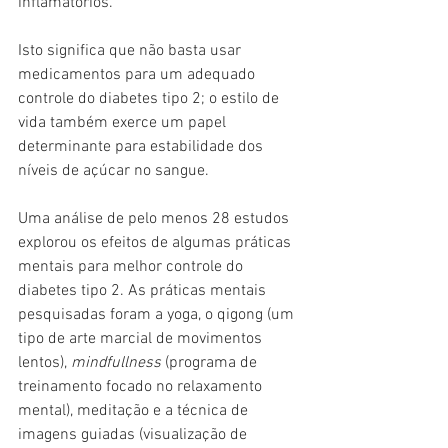
inflamatórios. 
Isto significa que não basta usar 
medicamentos para um adequado 
controle do diabetes tipo 2; o estilo de 
vida também exerce um papel 
determinante para estabilidade dos 
níveis de açúcar no sangue.
Uma análise de pelo menos 28 estudos 
explorou os efeitos de algumas práticas 
mentais para melhor controle do 
diabetes tipo 2. As práticas mentais 
pesquisadas foram a yoga, o qigong (um 
tipo de arte marcial de movimentos 
lentos), 
mindfullness 
(programa de 
treinamento focado no relaxamento 
mental), meditação e a técnica de 
imagens guiadas (visualização de 