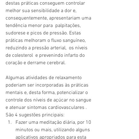
destas práticas conseguem controlar 
melhor sua sensibilidade a dor e, 
consequentemente, apresentariam uma 
tendência menor para  palpitações, 
sudorese e picos de pressão. Estas 
práticas melhoram o fluxo sanguíneo, 
reduzindo a pressão arterial,  os níveis 
de colesterol  e prevenindo infarto do 
coração e derrame cerebral. 
Algumas atividades de relaxamento 
poderiam ser incorporadas às práticas 
mentais e, desta forma, potencializar o 
controle dos níveis de açúcar no sangue 
e atenuar sintomas cardiovasculares . 
São 4 sugestões principais:
Fazer uma meditação diária, por 10 
minutos ou mais, utilizando alguns 
aplicativos apropriados para esta 