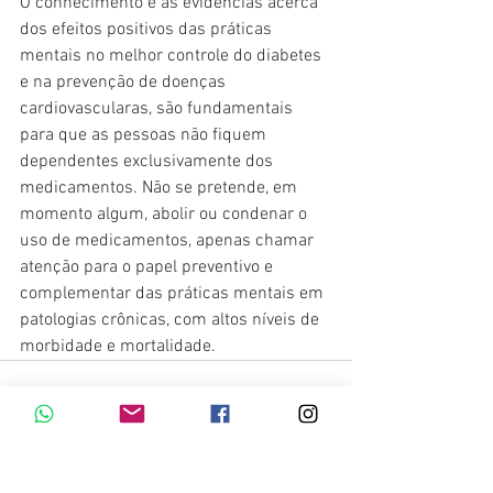
O conhecimento e as evidências acerca 
dos efeitos positivos das práticas 
mentais no melhor controle do diabetes 
e na prevenção de doenças 
cardiovascularas, são fundamentais 
para que as pessoas não fiquem 
dependentes exclusivamente dos 
medicamentos. Não se pretende, em 
momento algum, abolir ou condenar o 
uso de medicamentos, apenas chamar 
atenção para o papel preventivo e 
complementar das práticas mentais em 
patologias crônicas, com altos níveis de 
morbidade e mortalidade.