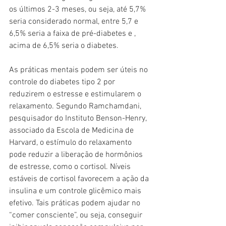
os últimos 2-3 meses, ou seja, até 5,7% 
seria considerado normal, entre 5,7 e 
6,5% seria a faixa de pré-diabetes e , 
acima de 6,5% seria o diabetes.
As práticas mentais podem ser úteis no 
controle do diabetes tipo 2 por 
reduzirem o estresse e estimularem o 
relaxamento. Segundo Ramchamdani, 
pesquisador do Instituto Benson-Henry, 
associado da Escola de Medicina de 
Harvard, o estímulo do relaxamento 
pode reduzir a liberação de hormônios 
de estresse, como o cortisol. Níveis 
estáveis de cortisol favorecem a ação da 
insulina e um controle glicêmico mais 
efetivo. Tais práticas podem ajudar no 
“comer consciente”, ou seja, conseguir 