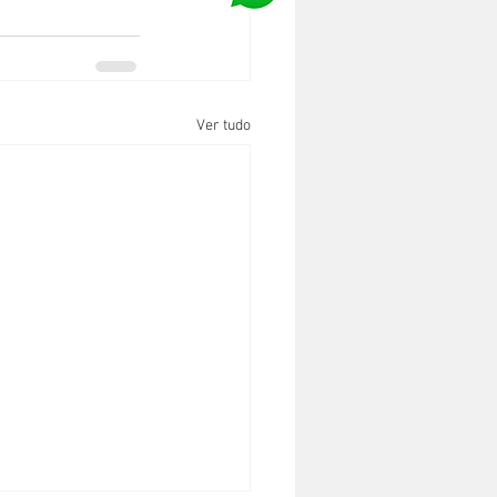
Ver tudo