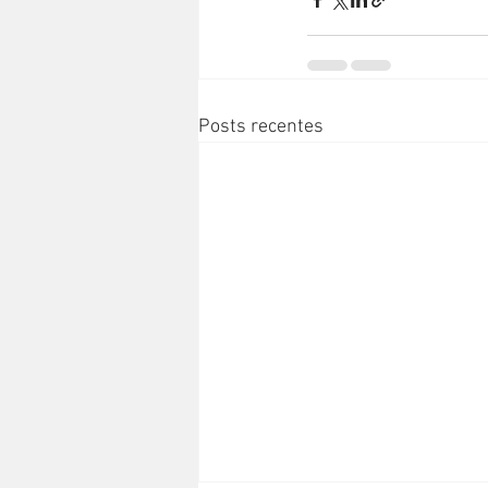
Posts recentes