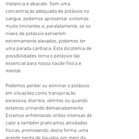
melancia e abacate. Sem uma 
concentração adequada de potássio no 
sangue, podemos apresentar sintomas 
muito limitantes e, paralelamente, se os 
níveis de potássio estiverem 
extremamente elevados, podemos ter 
uma parada cardíaca. Esta dicotomia de 
possibilidades torna o potássio tão 
essencial para nossa saúde física e 
mental.
Podemos perder ou eliminar o potássio 
em situações como transpiração 
excessiva, diarreia, vômitos ou quando 
estamos urinando demasiadamente. 
Estamos enfrentando ondas intensas de 
calor e também praticamos atividades 
físicas, promovendo, desta forma, uma 
grande perda de líquidos por meio da 