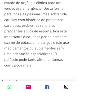
estado de urgência clínica para uma 
verdadeira emergência. Desta forma, 
para todas as pessoas, mas sobretudo 
aquelas com histórico de problemas 
cardíacos, problemas renais ou 
praticantes ativos de esporte, fica esta 
importante dica - faça periodicamente 
exame de potássio no sangue e não use 
medicamentos ou suplementos sem 
uma orientação especializada. O 
potássio pode tanto aliviar sintomas 
como pode matar.