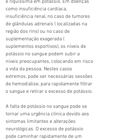
é riquíssima em potássio. Em doenças 
como insuficiência cardíaca, 
insuficiência renal, no caso de tumores 
de glândulas adrenais ( localizadas na 
região dos rins) ou no caso de 
suplementação exagerada ( 
suplementos esportivos), os níveis de 
potássio no sangue podem subir a 
níveis preocupantes, colocando em risco 
a vida da pessoa. Nestes casos 
extremos, pode ser necessárias sessões 
de hemodiálise, para rapidamente filtrar 
o sangue e retirar o excesso de potássio.
A falta de potássio no sangue pode se 
tornar uma urgência clínica devido aos 
sintomas limitantes e alterações 
neurológicas. O excesso de potássio 
pode caminhar rapidamente de um 