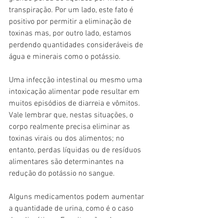
transpiração. Por um lado, este fato é 
positivo por permitir a eliminação de 
toxinas mas, por outro lado, estamos 
perdendo quantidades consideráveis de 
água e minerais como o potássio. 
Uma infecção intestinal ou mesmo uma 
intoxicação alimentar pode resultar em 
muitos episódios de diarreia e vômitos. 
Vale lembrar que, nestas situações, o 
corpo realmente precisa eliminar as 
toxinas virais ou dos alimentos; no 
entanto, perdas líquidas ou de resíduos 
alimentares são determinantes na 
redução do potássio no sangue. 
Alguns medicamentos podem aumentar 
a quantidade de urina, como é o caso 