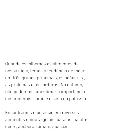
Quando escolhemos os alimentos de 
nossa dieta, temos a tendência de focar 
em três grupos principais, os açúcares , 
as proteínas e as gorduras. No entanto, 
não podemos subestimar a importância 
dos minerais, como é o caso do potássio.
Encontramos o potássio em diversos 
alimentos como vegetais, batatas, batata-
doce , abóbora, tomate, abacaxi, 