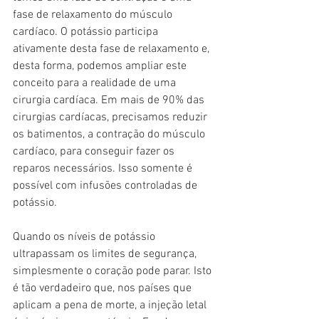
fase de relaxamento do músculo 
cardíaco. O potássio participa 
ativamente desta fase de relaxamento e, 
desta forma, podemos ampliar este 
conceito para a realidade de uma 
cirurgia cardíaca. Em mais de 90% das 
cirurgias cardíacas, precisamos reduzir 
os batimentos, a contração do músculo 
cardíaco, para conseguir fazer os 
reparos necessários. Isso somente é 
possível com infusões controladas de 
potássio. 
Quando os níveis de potássio 
ultrapassam os limites de segurança, 
simplesmente o coração pode parar. Isto 
é tão verdadeiro que, nos países que 
aplicam a pena de morte, a injeção letal 