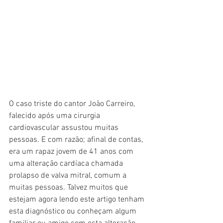
O caso triste do cantor João Carreiro, 
falecido após uma cirurgia 
cardiovascular assustou muitas 
pessoas. E com razão; afinal de contas, 
era um rapaz jovem de 41 anos com 
uma alteração cardíaca chamada 
prolapso de valva mitral, comum a 
muitas pessoas. Talvez muitos que 
estejam agora lendo este artigo tenham 
esta diagnóstico ou conheçam algum 