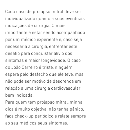
Cada caso de prolapso mitral deve ser 
individualizado quanto a suas eventuais 
indicações de cirurgia. O mais 
importante é estar sendo acompanhado 
por um médico experiente e, caso seja 
necessária a cirurgia, enfrentar este 
desafio para conquistar alívio dos 
sintomas e maior longevidade. O caso 
do João Carreiro é triste, ninguém 
espera pelo desfecho que ele teve, mas 
não pode ser motivo de descrença em 
relação a uma cirurgia cardiovascular 
bem indicada. 
Para quem tem prolapso mitral, minha 
dica é muito objetiva: não tenha pânico, 
faça check-up periódico e relate sempre 
ao seu médicos seus sintomas.