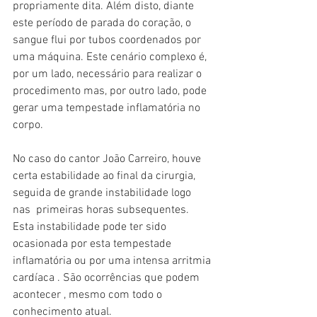
propriamente dita. Além disto, diante 
este período de parada do coração, o 
sangue flui por tubos coordenados por 
uma máquina. Este cenário complexo é, 
por um lado, necessário para realizar o 
procedimento mas, por outro lado, pode 
gerar uma tempestade inflamatória no 
corpo. 
No caso do cantor João Carreiro, houve 
certa estabilidade ao final da cirurgia, 
seguida de grande instabilidade logo 
nas  primeiras horas subsequentes. 
Esta instabilidade pode ter sido 
ocasionada por esta tempestade 
inflamatória ou por uma intensa arritmia 
cardíaca . São ocorrências que podem 
acontecer , mesmo com todo o 
conhecimento atual. 